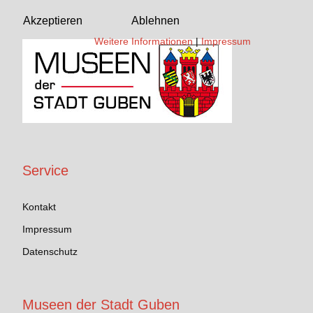
Akzeptieren
Ablehnen
Weitere Informationen
|
Impressum
Service
Kontakt
Impressum
Datenschutz
Museen der Stadt Guben